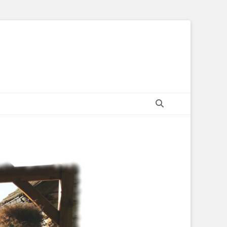
Recherche