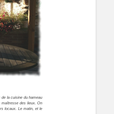
ts de la cuisine du hameau
 maîtresse des lieux. On
s locaux. Le matin, et le