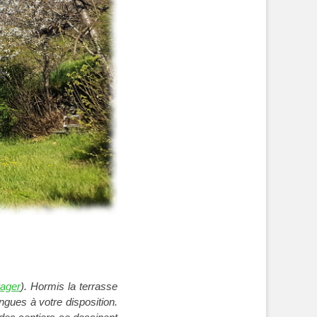
tager
). Hormis la terrasse
ngues à votre disposition.