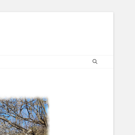
Recherche