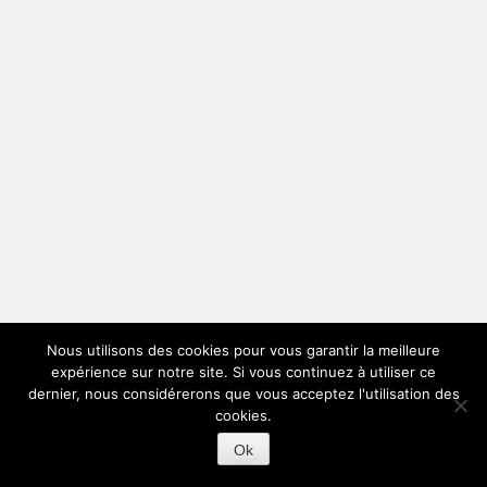
Nous utilisons des cookies pour vous garantir la meilleure
expérience sur notre site. Si vous continuez à utiliser ce
dernier, nous considérerons que vous acceptez l'utilisation des
cookies.
Ok