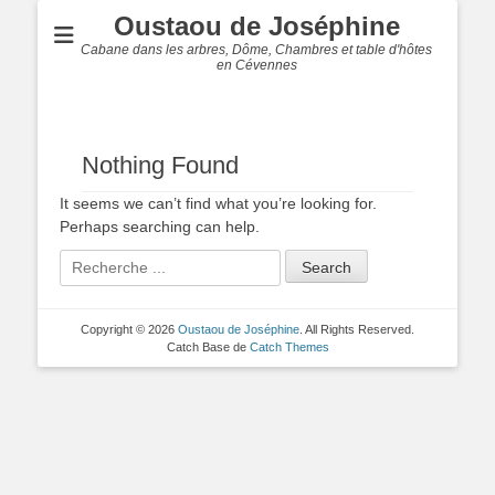
Oustaou de Joséphine
Cabane dans les arbres, Dôme, Chambres et table d'hôtes
en Cévennes
Nothing Found
It seems we can’t find what you’re looking for.
Perhaps searching can help.
Search
for:
Copyright © 2026
Oustaou de Joséphine
. All Rights Reserved.
Catch Base de
Catch Themes